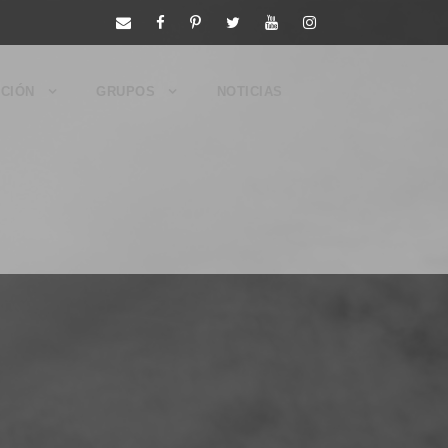
CIÓN
GRUPOS
NOTICIAS