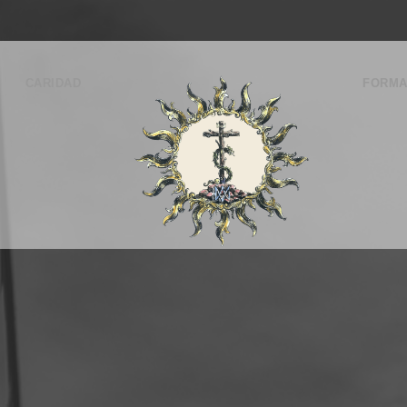
CARIDAD
FORMA