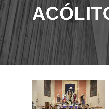
ACÓLIT