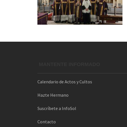
MANTENTE INFORMADO
Calendario de Actos y Cultos
Hazte Hermano
Suscríbete a InfoSol
Contacto