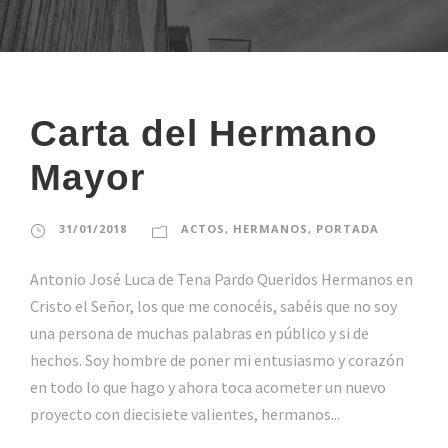
Carta del Hermano
Mayor
31/01/2018
ACTOS
,
HERMANOS
,
PORTADA
Antonio José Luca de Tena Pardo Queridos Hermanos en
Cristo el Señor, los que me conocéis, sabéis que no soy
una persona de muchas palabras en público y si de
hechos. Soy hombre de poner mi entusiasmo y corazón
en todo lo que hago y ahora toca acometer un nuevo
proyecto con diecisiete valientes, hermanos...