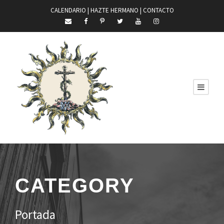
CALENDARIO |
HAZTE HERMANO
|
CONTACTO
CATEGORY
Portada