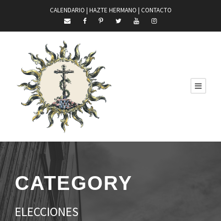
CALENDARIO |
HAZTE HERMANO
|
CONTACTO
CATEGORY
ELECCIONES