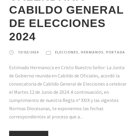
CABILDO GENERAL
DE ELECCIONES
2024
13/02/2024
ELECCIONES
,
HERMANOS
,
PORTADA
Estimado Hermano/a en Cristo Nuestro Señor: La Junta
de Gobierno reunida en Cabildo de Oficiales, acordó la
convocatoria de Cabildo General de Elecciones a celebrar
el Martes 12 de Junio de 2024. A continuación, en
cumplimiento de nuestra Regla nº XXIX y las vigentes
Normas Diocesanas, te exponemos las fechas
correspondientes al proceso que a...