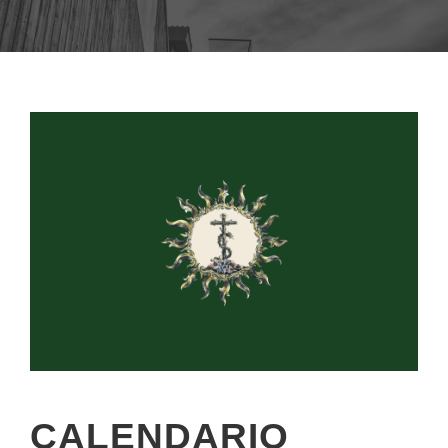
CALENDARIO