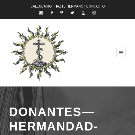
CALENDARIO |
HAZTE HERMANO
|
CONTACTO
DONANTES—
HERMANDAD-