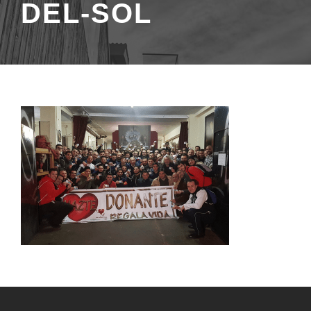
DEL-SOL