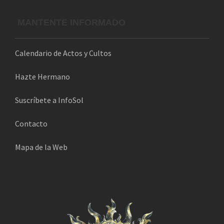
MANTENTE INFORMADO
Calendario de Actos y Cultos
Hazte Hermano
Suscríbete a InfoSol
Contacto
Mapa de la Web