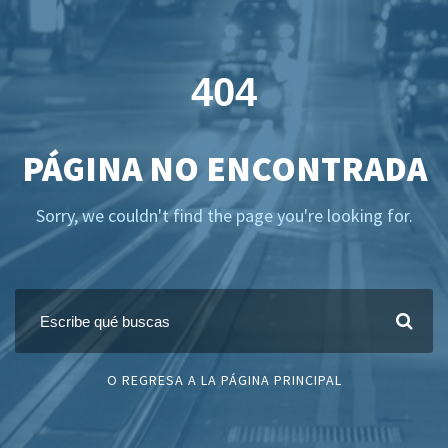
404
PÁGINA NO ENCONTRADA
Sorry, we couldn't find the page you're looking for.
O REGRESA A LA PÁGINA PRINCIPAL