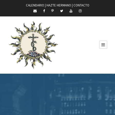
CALENDARIO |
HAZTE HERMANO
|
CONTACTO