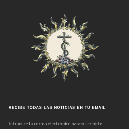
RECIBE TODAS LAS NOTICIAS EN TU EMAIL
Introduce tu correo electrónico para suscribirte.