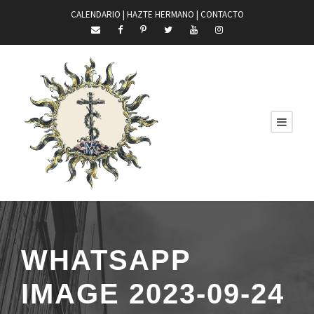
CALENDARIO |
HAZTE HERMANO
|
CONTACTO
WHATSAPP
IMAGE 2023-09-24