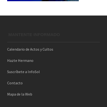
MANTENTE INFORMADO
Calendario de Actos y Cultos
Hazte Hermano
Suscríbete a InfoSol
Contacto
Mapa de la Web