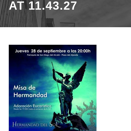
AT 11.43.27