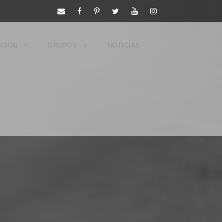
CIÓN
GRUPOS
NOTICIAS