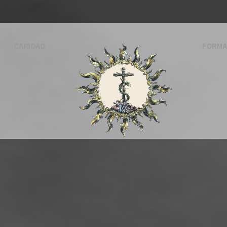
CARIDAD
FORMA