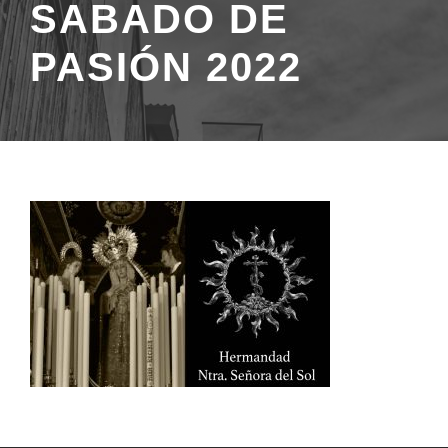
SABADO DE
PASIÓN 2022