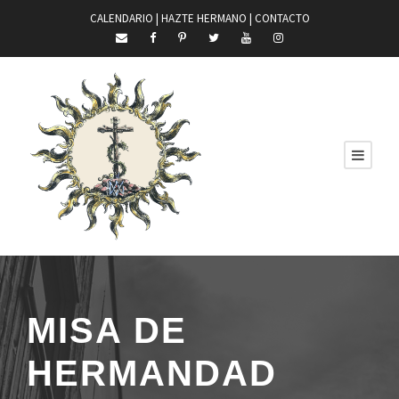
CALENDARIO |
HAZTE HERMANO
|
CONTACTO
MISA DE
HERMANDAD