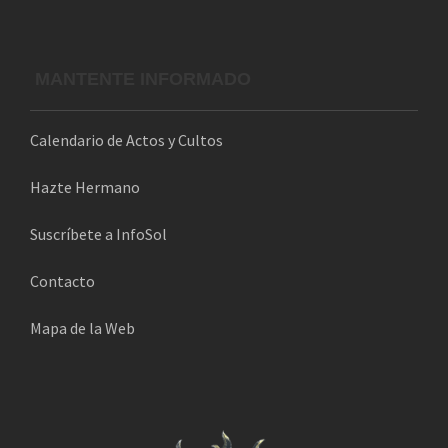
MANTENTE INFORMADO
Calendario de Actos y Cultos
Hazte Hermano
Suscríbete a InfoSol
Contacto
Mapa de la Web