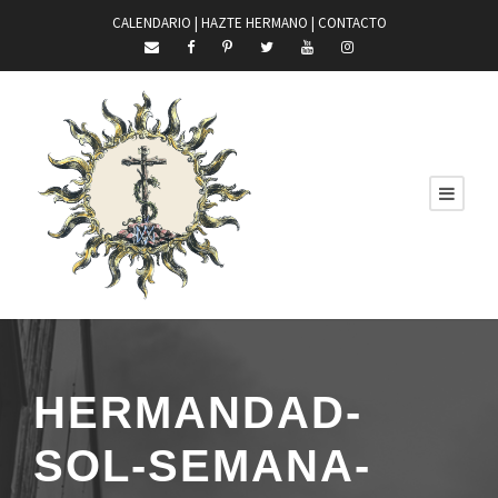
CALENDARIO |
HAZTE HERMANO
|
CONTACTO
HERMANDAD-
SOL-SEMANA-