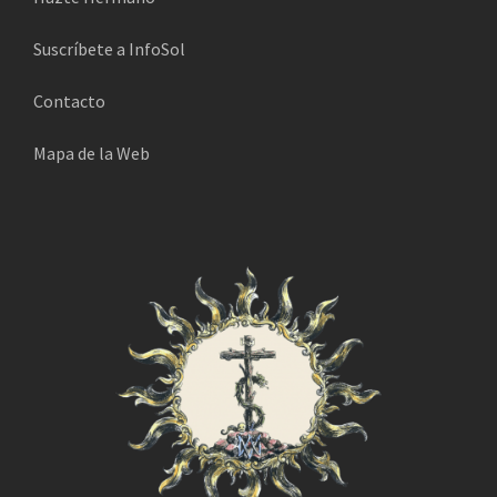
Suscríbete a InfoSol
Contacto
Mapa de la Web