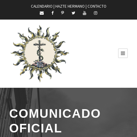
CALENDARIO |
HAZTE HERMANO
|
CONTACTO
COMUNICADO
OFICIAL