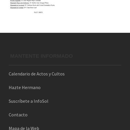
MANTENTE INFORMADO
Calendario de Actos y Cultos
Hazte Hermano
Suscríbete a InfoSol
Contacto
Mapa de la Web