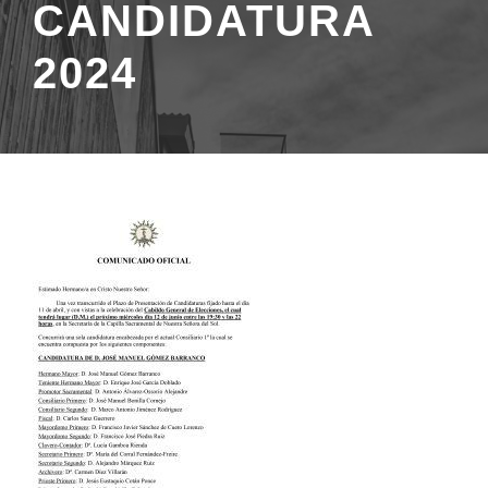
CANDIDATURA
2024