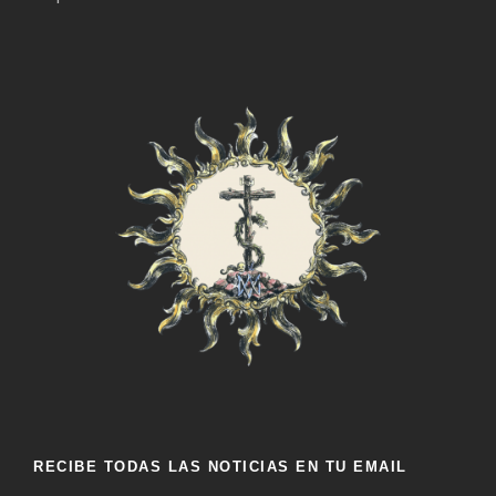
RECIBE TODAS LAS NOTICIAS EN TU EMAIL