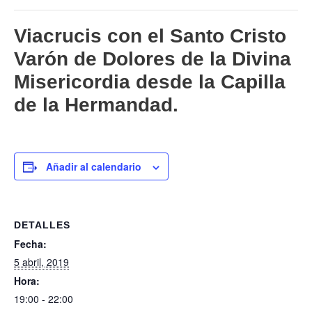
Viacrucis con el Santo Cristo
Varón de Dolores de la Divina
Misericordia desde la Capilla
de la Hermandad.
Añadir al calendario
DETALLES
Fecha:
5 abril, 2019
Hora:
19:00 - 22:00