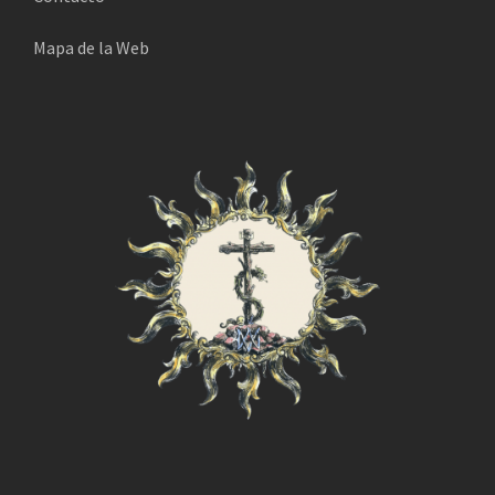
Mapa de la Web