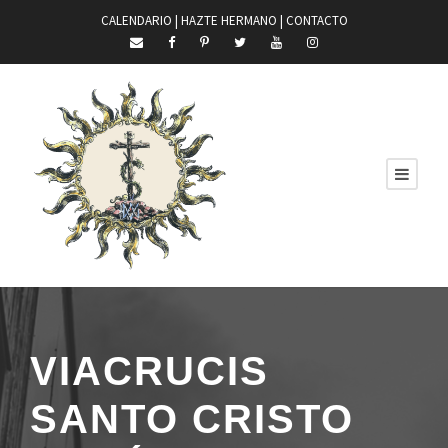
CALENDARIO |
HAZTE HERMANO
|
CONTACTO
VIACRUCIS
SANTO CRISTO