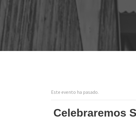
Este evento ha pasado.
Celebraremos S