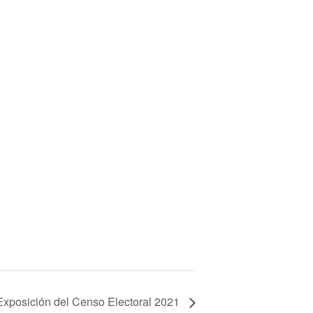
Exposición del Censo Electoral 2021