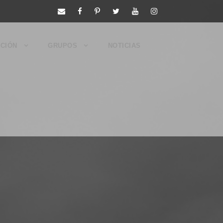
CIÓN
GRUPOS
NOTICIAS