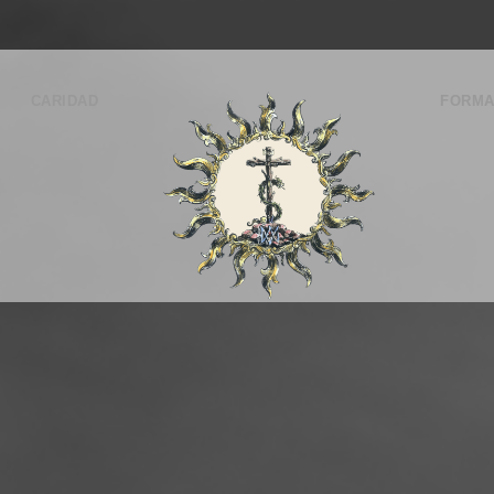
CARIDAD
FORMA