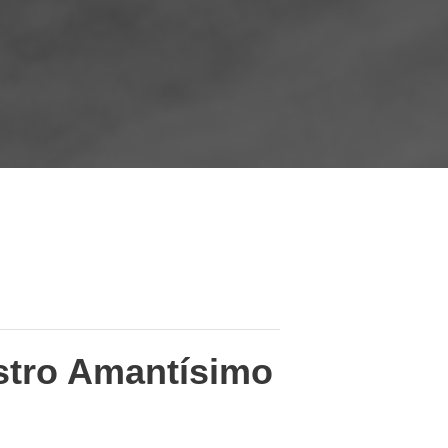
stro Amantísimo