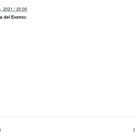
, 2021 / 20:00
a del Evento:
1