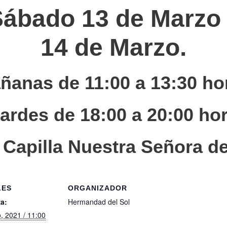
 Sábado 13 de Marzo
14 de Marzo.
ñanas de 11:00 a 13:30 ho
tardes de 18:00 a 20:00 ho
 Capilla Nuestra Señora de
LES
ORGANIZADOR
a:
Hermandad del Sol
, 2021 / 11:00