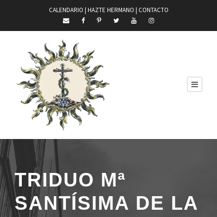
CALENDARIO |
HAZTE HERMANO
|
CONTACTO
TRIDUO Mª
SANTÍSIMA DE LA