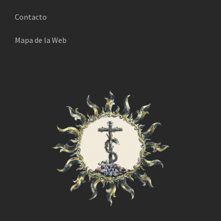
Contacto
Mapa de la Web