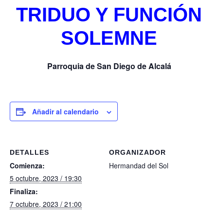
TRIDUO Y FUNCIÓN
SOLEMNE
Parroquia de San Diego de Alcalá
Añadir al calendario
DETALLES
ORGANIZADOR
Comienza:
Hermandad del Sol
5 octubre, 2023 / 19:30
Finaliza:
7 octubre, 2023 / 21:00