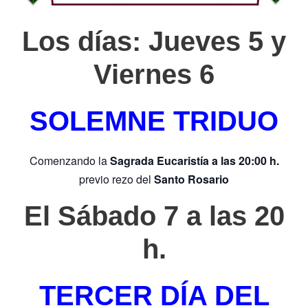
Los días: Juev
es 5 y
Viernes 6
SOLEMNE TRIDUO
Comenzando la
Sagrada
Eucaristía a las 20:00 h.
previo rezo del
Santo Rosario
El Sábado 7 a las 20
h.
TERCER DÍA DEL