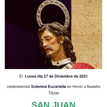
El
Lunes día 27 de Diciembre de 2021
celebraremos
Solemne Eucaristía
en Honor a Nuestro
Titular
SAN JUAN