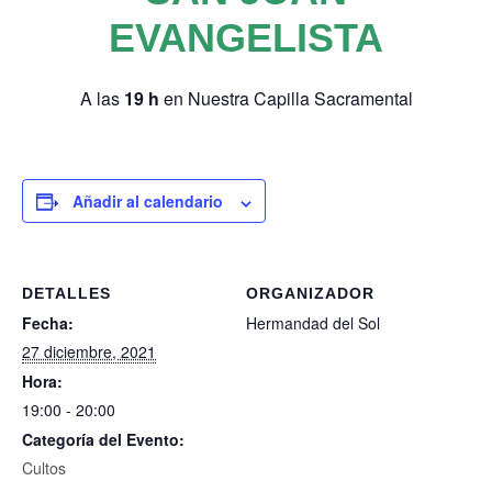
EVANGELISTA
A las
19 h
en Nuestra Capilla Sacramental
Añadir al calendario
DETALLES
ORGANIZADOR
Fecha:
Hermandad del Sol
27 diciembre, 2021
Hora:
19:00 - 20:00
Categoría del Evento:
Cultos