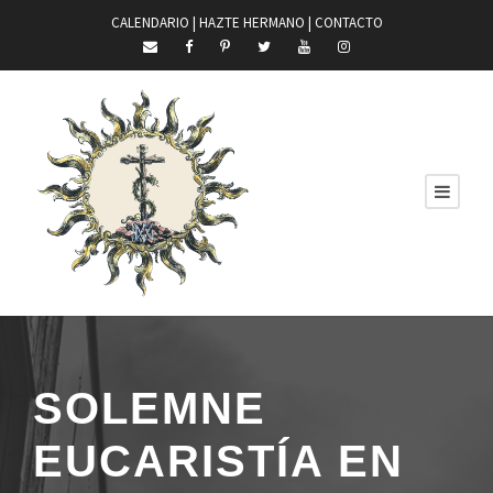
CALENDARIO |
HAZTE HERMANO
|
CONTACTO
SOLEMNE
EUCARISTÍA EN