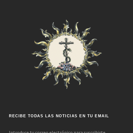
RECIBE TODAS LAS NOTICIAS EN TU EMAIL
Introduce tu correo electrónico para suscribirte.