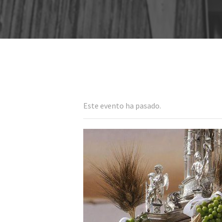
Este evento ha pasado.