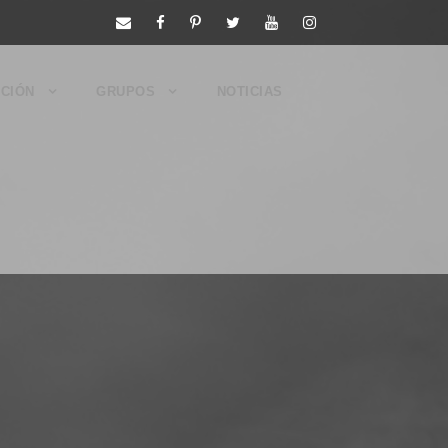
CIÓN
GRUPOS
NOTICIAS