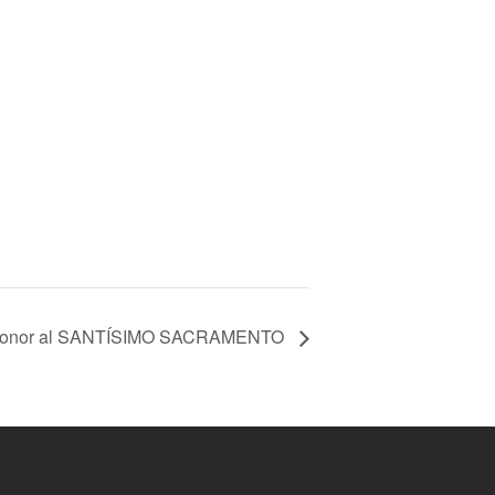
onor al SANTÍSIMO SACRAMENTO