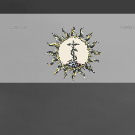
CARIDAD
FORMA