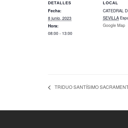
DETALLES
LOCAL
Fecha:
CATEDRAL D
SEVILLA
Esp
8 junio, 2023
Google Map
Hora:
08:00 - 13:00
TRIDUO SANTÍSIMO SACRAMEN