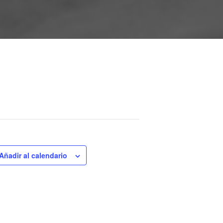
Añadir al calendario