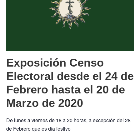
Exposición Censo
Electoral desde el 24 de
Febrero hasta el 20 de
Marzo de 2020
De lunes a viernes de 18 a 20 horas, a excepción del 28
de Febrero que es día festivo