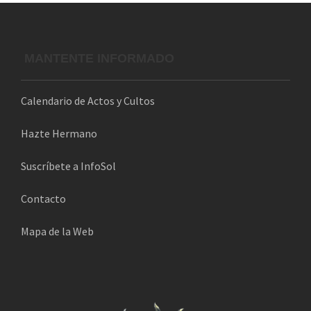
MANTENTE INFORMADO
Calendario de Actos y Cultos
Hazte Hermano
Suscríbete a InfoSol
Contacto
Mapa de la Web