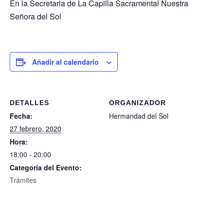
En la Secretaria de La Capilla Sacramental Nuestra
Señora del Sol
Añadir al calendario
DETALLES
ORGANIZADOR
Fecha:
Hermandad del Sol
27 febrero, 2020
Hora:
18:00 - 20:00
Categoría del Evento:
Trámites