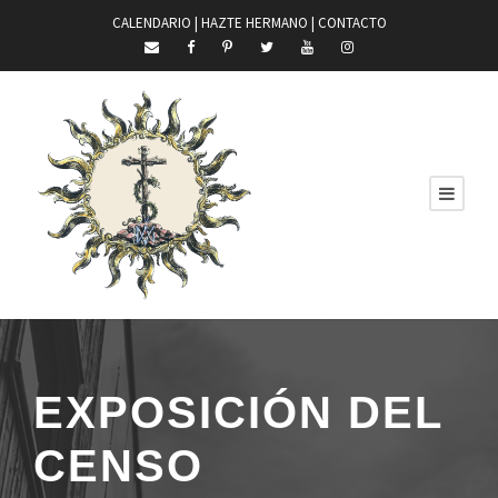
CALENDARIO |
HAZTE HERMANO
|
CONTACTO
EXPOSICIÓN DEL
CENSO