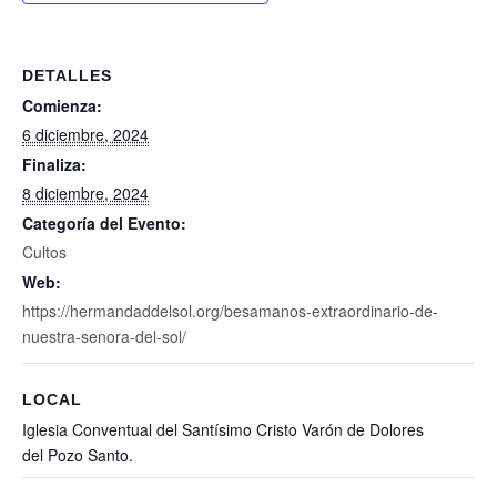
DETALLES
Comienza:
6 diciembre, 2024
Finaliza:
8 diciembre, 2024
Categoría del Evento:
Cultos
Web:
https://hermandaddelsol.org/besamanos-extraordinario-de-
nuestra-senora-del-sol/
LOCAL
Iglesia Conventual del Santísimo Cristo Varón de Dolores
del Pozo Santo.