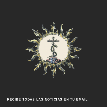
RECIBE TODAS LAS NOTICIAS EN TU EMAIL