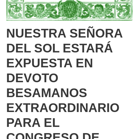
NUESTRA SEÑORA
DEL SOL ESTARÁ
EXPUESTA EN
DEVOTO
BESAMANOS
EXTRAORDINARIO
PARA EL
CONGRESO DE