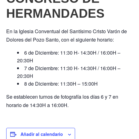
HERMANDADES
En la Iglesia Conventual del Santísimo Cristo Varón de
Dolores del Pozo Santo, con el siguiente horario:
6 de Diciembre: 11:30 H- 14:30H / 16:00H –
20:30H
7 de Diciembre: 11:30 H- 14:30H / 16:00H –
20:30H
8 de Diciembre: 11:30H – 15:00H
Se establecen turnos de fotografía los días 6 y 7 en
horario de 14:30H a 16:00H.
Añadir al calendario