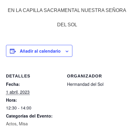
EN LA CAPILLA SACRAMENTAL NUESTRA SEÑORA
DEL SOL
Añadir al calendario
DETALLES
ORGANIZADOR
Fecha:
Hermandad del Sol
1 abril, 2023
Hora:
12:30 - 14:00
Categorías del Evento:
Actos
,
Misa