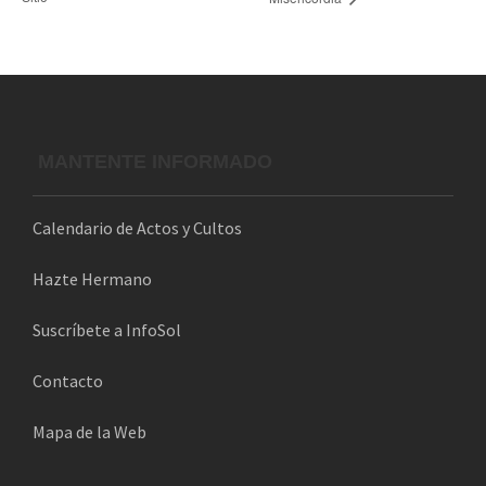
MANTENTE INFORMADO
Calendario de Actos y Cultos
Hazte Hermano
Suscríbete a InfoSol
Contacto
Mapa de la Web