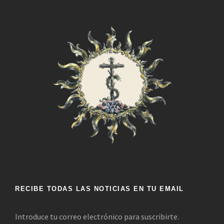
RECIBE TODAS LAS NOTICIAS EN TU EMAIL
Introduce tu correo electrónico para suscribirte.