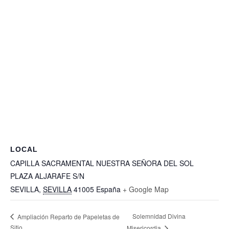
LOCAL
CAPILLA SACRAMENTAL NUESTRA SEÑORA DEL SOL
PLAZA ALJARAFE S/N
SEVILLA
,
SEVILLA
41005
España
+ Google Map
Solemnidad Divina
Ampliación Reparto de Papeletas de
Sitio
Misericordia