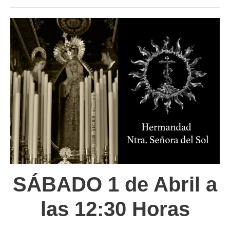
SÁBADO 1 de Abril a
las 12:30 Horas