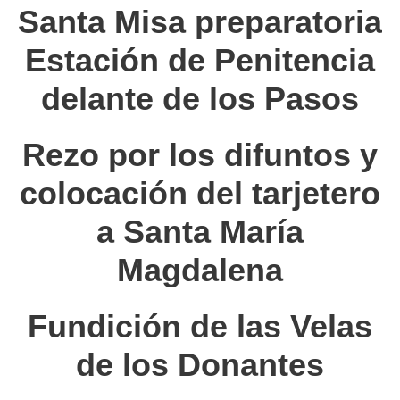
Santa Misa preparatoria
Estación de Penitencia
delante de los Pasos
Rezo por los difuntos y
colocación del tarjetero
a Santa María
Magdalena
Fundición de las Velas
de los Donantes