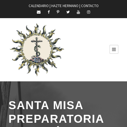
CALENDARIO |
HAZTE HERMANO
|
CONTACTO
SANTA MISA
PREPARATORIA