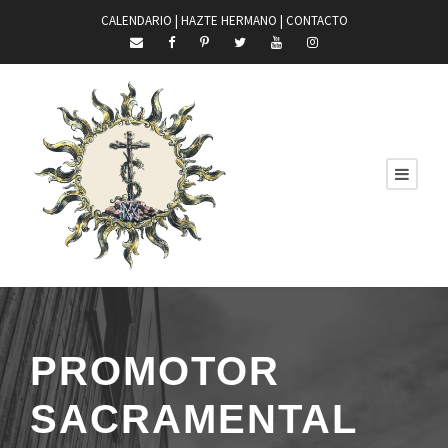
CALENDARIO |
HAZTE HERMANO
|
CONTACTO
PROMOTOR
SACRAMENTAL