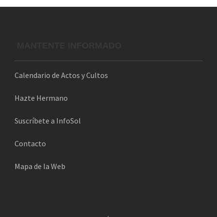
MANTENTE INFORMADO
Calendario de Actos y Cultos
Hazte Hermano
Suscríbete a InfoSol
Contacto
Mapa de la Web