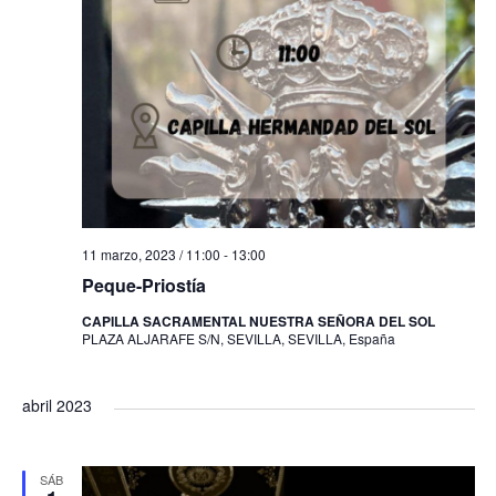
11 marzo, 2023 / 11:00
-
13:00
Peque-Priostía
CAPILLA SACRAMENTAL NUESTRA SEÑORA DEL SOL
PLAZA ALJARAFE S/N, SEVILLA, SEVILLA, España
abril 2023
SÁB