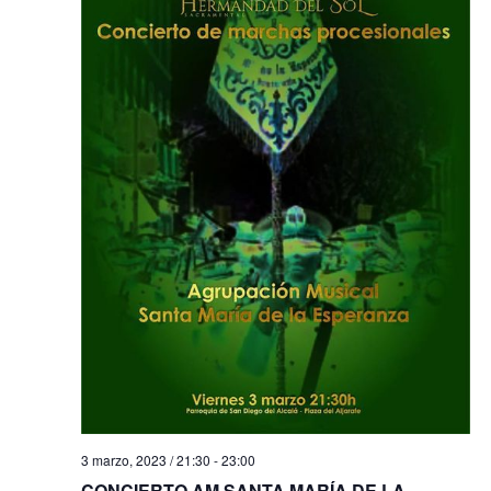
3 marzo, 2023 / 21:30
-
23:00
CONCIERTO AM SANTA MARÍA DE LA