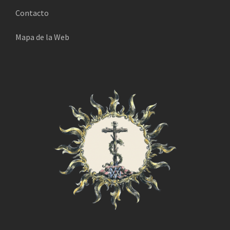
Contacto
Mapa de la Web