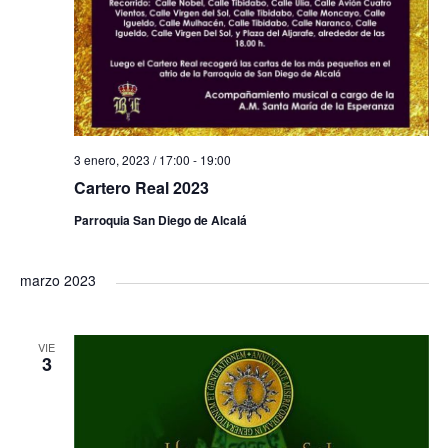
3 enero, 2023 / 17:00
-
19:00
Cartero Real 2023
Parroquia San Diego de Alcalá
marzo 2023
VIE
3