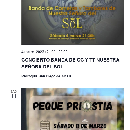
4 marzo, 2023 / 21:30
-
23:00
CONCIERTO BANDA DE CC Y TT NUESTRA
SEÑORA DEL SOL
Parroquia San Diego de Alcalá
SÁB
11