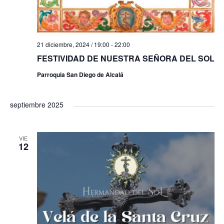
21 diciembre, 2024 / 19:00
-
22:00
FESTIVIDAD DE NUESTRA SEÑORA DEL SOL
Parroquia San Diego de Alcalá
septiembre 2025
VIE
12