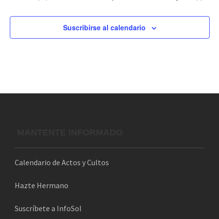
Suscribirse al calendario
MANTENTE INFORMADO
Calendario de Actos y Cultos
Hazte Hermano
Suscríbete a InfoSol