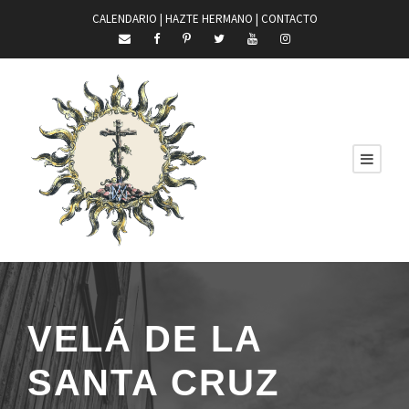
CALENDARIO |
HAZTE HERMANO
|
CONTACTO
VELÁ DE LA
SANTA CRUZ